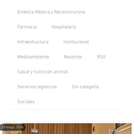
Estética Médica y Reconstructiva
Farmacia
Hospitalaria
Infraestructura
Institucional
Medioambiente
Nosotros
RSE
Salud y nutrición animal
Servicios logísticos
Sin categoría
Sociales
26 mayo, 2026