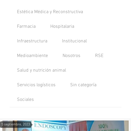
Estética Médica y Reconstructiva
Farmacia
Hospitalaria
Infraestructura
Institucional
Medioambiente
Nosotros
RSE
Salud y nutrición animal
Servicios logísticos
Sin categoría
Sociales
5 septiembre, 2023