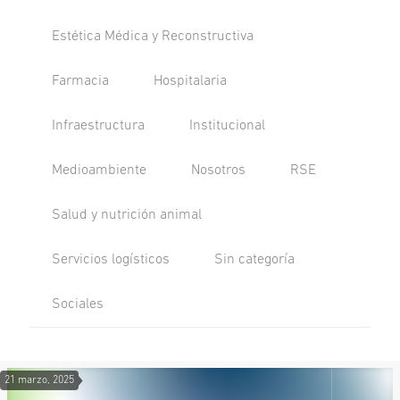
Estética Médica y Reconstructiva
Farmacia
Hospitalaria
Infraestructura
Institucional
Medioambiente
Nosotros
RSE
Salud y nutrición animal
Servicios logísticos
Sin categoría
Sociales
21 marzo, 2025