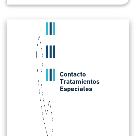
Contacto
Tratamientos
Especiales