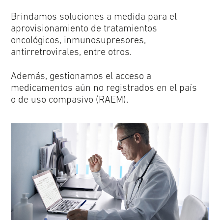
Brindamos soluciones a medida para el
aprovisionamiento de tratamientos
oncológicos, inmunosupresores,
antirretrovirales, entre otros.
Además, gestionamos el acceso a
medicamentos aún no registrados en el país
o de uso compasivo (RAEM).