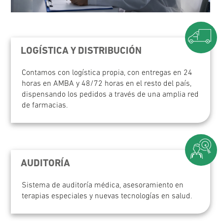
LOGÍSTICA Y DISTRIBUCIÓN
Contamos con logística propia, con entregas en 24
horas en AMBA y 48/72 horas en el resto del país,
dispensando los pedidos a través de una amplia red
de farmacias.
AUDITORÍA
Sistema de auditoría médica, asesoramiento en
terapias especiales y nuevas tecnologías en salud.