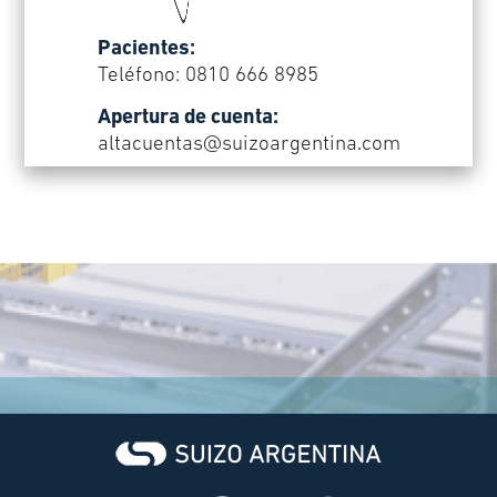
Pacientes:
Teléfono: 0810 666 8985
Apertura de cuenta:
altacuentas@suizoargentina.com