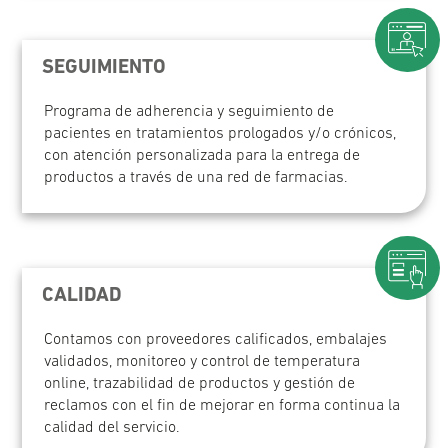
SEGUIMIENTO
Programa de adherencia y seguimiento de
pacientes en tratamientos prologados y/o crónicos,
con atención personalizada para la entrega de
productos a través de una red de farmacias.
CALIDAD
Contamos con proveedores calificados, embalajes
validados, monitoreo y control de temperatura
online, trazabilidad de productos y gestión de
reclamos con el fin de mejorar en forma continua la
calidad del servicio.