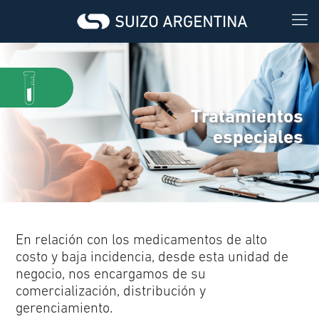
Tratamientos
especiales
En relación con los medicamentos de alto
costo y baja incidencia, desde esta unidad de
negocio, nos encargamos de su
comercialización, distribución y
gerenciamiento.