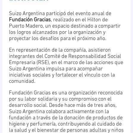
Suizo Argentina participó del evento anual de
Fundación Gracias
, realizado en el Hilton de
Puerto Madero, un espacio destinado a compartir
los logros alcanzados por la organización y
proyectar los desafíos para el próximo año.
En representación de la compañía, asistieron
integrantes del Comité de Responsabilidad Social
Empresaria (RSE), en el marco de las acciones que
Suizo Argentina impulsa para acompañar
iniciativas sociales y fortalecer el vínculo con la
comunidad.
Fundación Gracias es una organización reconocida
por su labor solidaria y su compromiso con el
desarrollo social. Desde hace más de tres años,
Suizo Argentina colabora activamente con la
fundación a través de la donación de productos de
higiene y perfumería, contribuyendo al cuidado de
la salud y el bienestar de personas adultas y niños