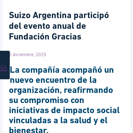
Suizo Argentina participó
del evento anual de
Fundación Gracias
5 diciembre, 2025
INA
La compañía acompañó un
nuevo encuentro de la
organización, reafirmando
su compromiso con
iniciativas de impacto social
vinculadas a la salud y el
bienestar.