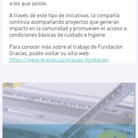
a los que asiste.
A través de este tipo de iniciativas, la compañía
continúa acompañando proyectos que generan
impacto en la comunidad y promueven el acceso a
condiciones básicas de cuidado e higiene.
Para conocer más sobre el trabajo de Fundación
Gracias, podés visitar su sitio web:
https://www.gracias.co/gracias-fundacion
.