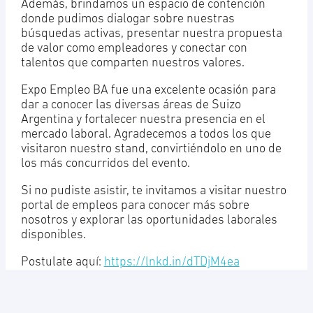
Además, brindamos un espacio de contención
donde pudimos dialogar sobre nuestras
búsquedas activas, presentar nuestra propuesta
de valor como empleadores y conectar con
talentos que comparten nuestros valores.
Expo Empleo BA fue una excelente ocasión para
dar a conocer las diversas áreas de Suizo
Argentina y fortalecer nuestra presencia en el
mercado laboral. Agradecemos a todos los que
visitaron nuestro stand, convirtiéndolo en uno de
los más concurridos del evento.
Si no pudiste asistir, te invitamos a visitar nuestro
portal de empleos para conocer más sobre
nosotros y explorar las oportunidades laborales
disponibles.
Postulate aquí:
https://lnkd.in/dTDjM4ea