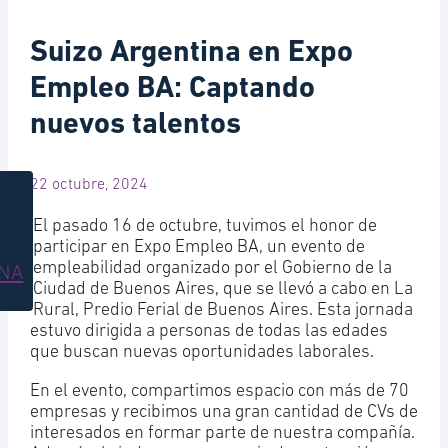
Suizo Argentina en Expo
Empleo BA: Captando
nuevos talentos
22 octubre, 2024
El pasado 16 de octubre, tuvimos el honor de
participar en Expo Empleo BA, un evento de
empleabilidad organizado por el Gobierno de la
INA
Ciudad de Buenos Aires, que se llevó a cabo en La
Rural, Predio Ferial de Buenos Aires. Esta jornada
estuvo dirigida a personas de todas las edades
que buscan nuevas oportunidades laborales.
En el evento, compartimos espacio con más de 70
empresas y recibimos una gran cantidad de CVs de
interesados en formar parte de nuestra compañía.