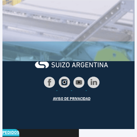
AVISO DE PRIVACIDAD
PEDIDOS