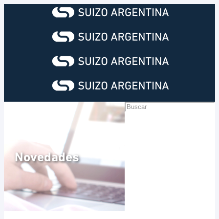
Novedades